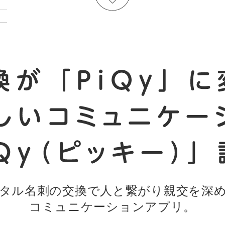
タル名刺の交換で人と繋がり親交を深
コミュニケーションアプリ。