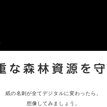
紙の名刺が全てデジタルに変わったら。
想像してみましょう。