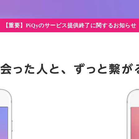
【重要】PiQyのサービス提供終了に関するお知らせ