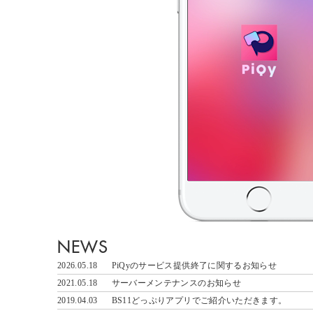
NEWS
2026.05.18
PiQyのサービス提供終了に関するお知らせ
2021.05.18
サーバーメンテナンスのお知らせ
2019.04.03
BS11どっぷりアプリでご紹介いただきます。