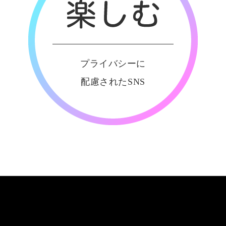
プライバシーに
配慮されたSNS