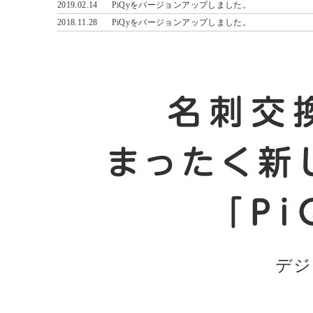
2019.02.14
PiQyをバージョンアップしました。
2018.11.28
PiQyをバージョンアップしました。
デジ